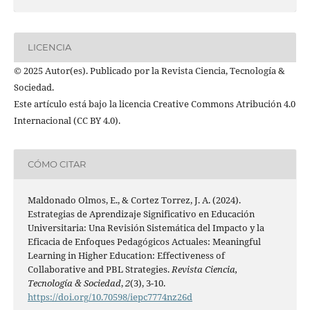
LICENCIA
© 2025 Autor(es). Publicado por la Revista Ciencia, Tecnología &
Sociedad.
Este artículo está bajo la licencia Creative Commons Atribución 4.0
Internacional (CC BY 4.0).
CÓMO CITAR
Maldonado Olmos, E., & Cortez Torrez, J. A. (2024).
Estrategias de Aprendizaje Significativo en Educación
Universitaria: Una Revisión Sistemática del Impacto y la
Eficacia de Enfoques Pedagógicos Actuales: Meaningful
Learning in Higher Education: Effectiveness of
Collaborative and PBL Strategies.
Revista Ciencia,
Tecnología & Sociedad
,
2
(3), 3-10.
https://doi.org/10.70598/iepc7774nz26d