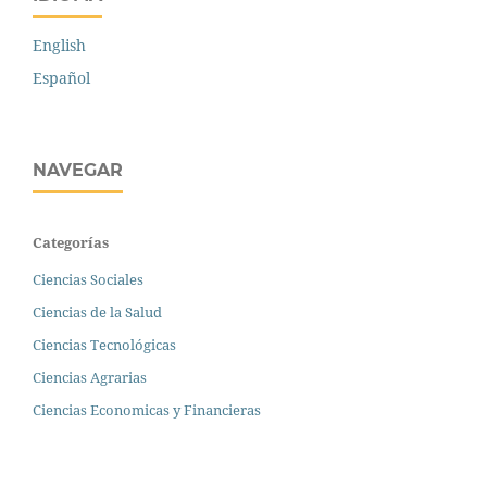
English
Español
NAVEGAR
Categorías
Ciencias Sociales
Ciencias de la Salud
Ciencias Tecnológicas
Ciencias Agrarias
Ciencias Economicas y Financieras