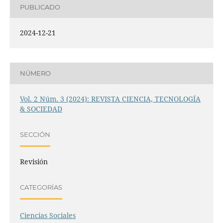
PUBLICADO
2024-12-21
NÚMERO
Vol. 2 Núm. 3 (2024): REVISTA CIENCIA, TECNOLOGÍA
& SOCIEDAD
SECCIÓN
Revisión
CATEGORÍAS
Ciencias Sociales