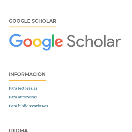
GOOGLE SCHOLAR
INFORMACIÓN
Para lectores/as
Para autores/as
Para bibliotecarios/as
IDIOMA