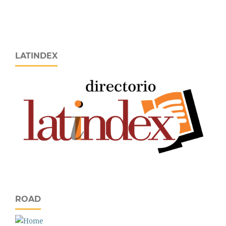
LATINDEX
ROAD