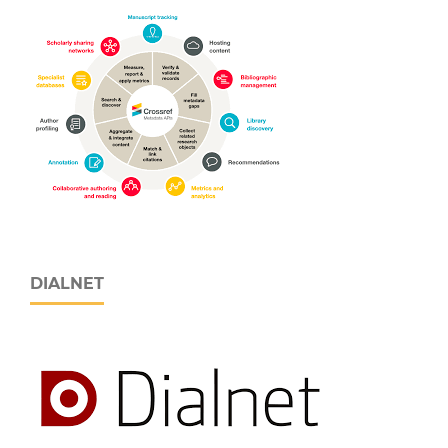
DIALNET