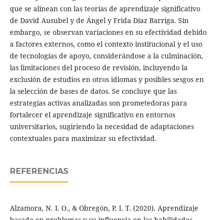
que se alinean con las teorías de aprendizaje significativo
de David Ausubel y de Ángel y Frida Díaz Barriga. Sin
embargo, se observan variaciones en su efectividad debido
a factores externos, como el contexto institucional y el uso
de tecnologías de apoyo, considerándose a la culminación,
las limitaciones del proceso de revisión, incluyendo la
exclusión de estudios en otros idiomas y posibles sesgos en
la selección de bases de datos. Se concluye que las
estrategias activas analizadas son prometedoras para
fortalecer el aprendizaje significativo en entornos
universitarios, sugiriendo la necesidad de adaptaciones
contextuales para maximizar su efectividad.
REFERENCIAS
Alzamora, N. I. O., & Obregón, P. I. T. (2020). Aprendizaje
basado en problemas y su influencia en las habilidades