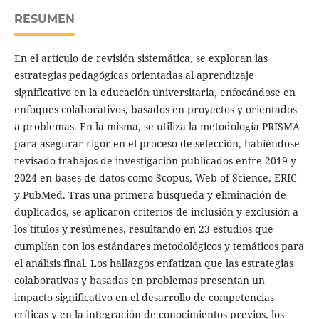
RESUMEN
En el artículo de revisión sistemática, se exploran las
estrategias pedagógicas orientadas al aprendizaje
significativo en la educación universitaria, enfocándose en
enfoques colaborativos, basados en proyectos y orientados
a problemas. En la misma, se utiliza la metodología PRISMA
para asegurar rigor en el proceso de selección, habiéndose
revisado trabajos de investigación publicados entre 2019 y
2024 en bases de datos como Scopus, Web of Science, ERIC
y PubMed. Tras una primera búsqueda y eliminación de
duplicados, se aplicaron criterios de inclusión y exclusión a
los títulos y resúmenes, resultando en 23 estudios que
cumplían con los estándares metodológicos y temáticos para
el análisis final. Los hallazgos enfatizan que las estrategias
colaborativas y basadas en problemas presentan un
impacto significativo en el desarrollo de competencias
críticas y en la integración de conocimientos previos, los