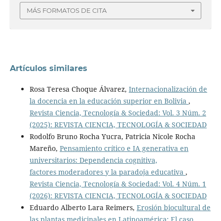
MÁS FORMATOS DE CITA
Artículos similares
Rosa Teresa Choque Álvarez,
Internacionalización de
la docencia en la educación superior en Bolivia
,
Revista Ciencia, Tecnología & Sociedad: Vol. 3 Núm. 2
(2025): REVISTA CIENCIA, TECNOLOGÍA & SOCIEDAD
Rodolfo Bruno Rocha Yucra, Patricia Nicole Rocha
Mareño,
Pensamiento crítico e IA generativa en
universitarios: Dependencia cognitiva,
factores moderadores y la paradoja educativa
,
Revista Ciencia, Tecnología & Sociedad: Vol. 4 Núm. 1
(2026): REVISTA CIENCIA, TECNOLOGÍA & SOCIEDAD
Eduardo Alberto Lara Reimers,
Erosión biocultural de
las plantas medicinales en Latinoamérica: El caso