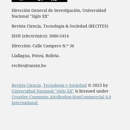
Dirección General de Investigación, Universidad
Nacional "Siglo XX"
Revista Ciencia, Tecnología & Sociedad (RECITES)
ISSN (electrónico): 3080-5414
Dirección: Calle Campero N.º 36
Llallagua, Potosí, Bolivia.
recites@unsxx.bo
Revista Ciencia, Tecnología y Sociedad
© 2023 by
Universidad Nacional "Siglo XX"
is licensed under
Creative Commons Attribution-NonCommercial 4.0
International