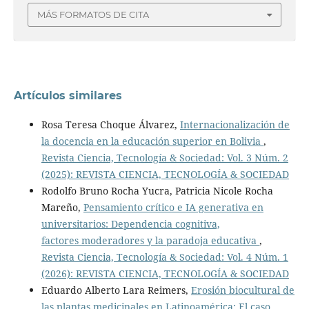
MÁS FORMATOS DE CITA
Artículos similares
Rosa Teresa Choque Álvarez,
Internacionalización de
la docencia en la educación superior en Bolivia
,
Revista Ciencia, Tecnología & Sociedad: Vol. 3 Núm. 2
(2025): REVISTA CIENCIA, TECNOLOGÍA & SOCIEDAD
Rodolfo Bruno Rocha Yucra, Patricia Nicole Rocha
Mareño,
Pensamiento crítico e IA generativa en
universitarios: Dependencia cognitiva,
factores moderadores y la paradoja educativa
,
Revista Ciencia, Tecnología & Sociedad: Vol. 4 Núm. 1
(2026): REVISTA CIENCIA, TECNOLOGÍA & SOCIEDAD
Eduardo Alberto Lara Reimers,
Erosión biocultural de
las plantas medicinales en Latinoamérica: El caso