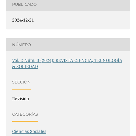
PUBLICADO
2024-12-21
NÚMERO
Vol. 2 Núm. 3 (2024): REVISTA CIENCIA, TECNOLOGÍA
& SOCIEDAD
SECCIÓN
Revisión
CATEGORÍAS
Ciencias Sociales