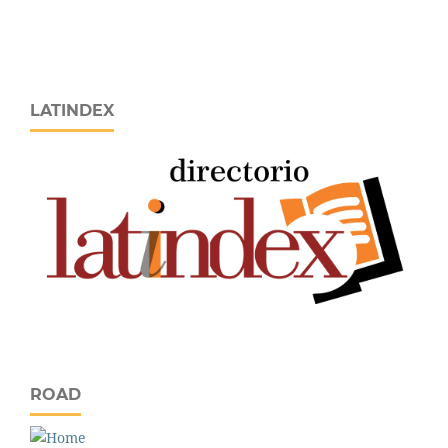
LATINDEX
ROAD