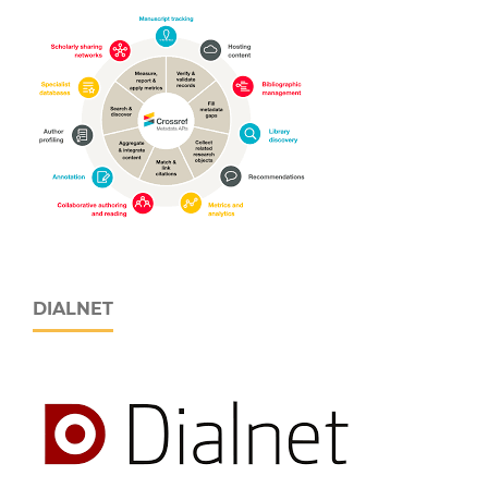
DIALNET