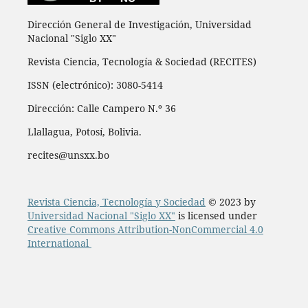
Dirección General de Investigación, Universidad
Nacional "Siglo XX"
Revista Ciencia, Tecnología & Sociedad (RECITES)
ISSN (electrónico): 3080-5414
Dirección: Calle Campero N.º 36
Llallagua, Potosí, Bolivia.
recites@unsxx.bo
Revista Ciencia, Tecnología y Sociedad
© 2023 by
Universidad Nacional "Siglo XX"
is licensed under
Creative Commons Attribution-NonCommercial 4.0
International