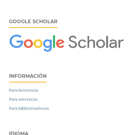
GOOGLE SCHOLAR
INFORMACIÓN
Para lectores/as
Para autores/as
Para bibliotecarios/as
IDIOMA