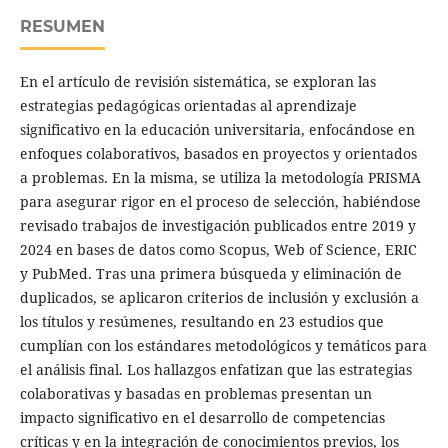
RESUMEN
En el artículo de revisión sistemática, se exploran las
estrategias pedagógicas orientadas al aprendizaje
significativo en la educación universitaria, enfocándose en
enfoques colaborativos, basados en proyectos y orientados
a problemas. En la misma, se utiliza la metodología PRISMA
para asegurar rigor en el proceso de selección, habiéndose
revisado trabajos de investigación publicados entre 2019 y
2024 en bases de datos como Scopus, Web of Science, ERIC
y PubMed. Tras una primera búsqueda y eliminación de
duplicados, se aplicaron criterios de inclusión y exclusión a
los títulos y resúmenes, resultando en 23 estudios que
cumplían con los estándares metodológicos y temáticos para
el análisis final. Los hallazgos enfatizan que las estrategias
colaborativas y basadas en problemas presentan un
impacto significativo en el desarrollo de competencias
críticas y en la integración de conocimientos previos, los