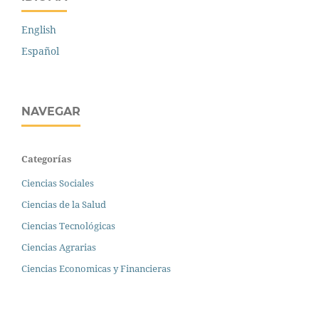
English
Español
NAVEGAR
Categorías
Ciencias Sociales
Ciencias de la Salud
Ciencias Tecnológicas
Ciencias Agrarias
Ciencias Economicas y Financieras