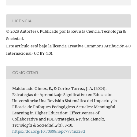
LICENCIA
© 2025 Autor(es). Publicado por la Revista Ciencia, Tecnología &
Sociedad.
Este artículo está bajo la licencia Creative Commons Atribución 4.0
Internacional (CC BY 4.0).
CÓMO CITAR
Maldonado Olmos, E., & Cortez Torrez, J. A. (2024).
Estrategias de Aprendizaje Significativo en Educación
Universitaria: Una Revisión Sistemática del Impacto y la
Eficacia de Enfoques Pedagógicos Actuales: Meaningful
Learning in Higher Education: Effectiveness of
Collaborative and PBL Strategies.
Revista Ciencia,
Tecnología & Sociedad
,
2
(3), 3-10.
https://doi.org/10.70598/iepc7774nz26d