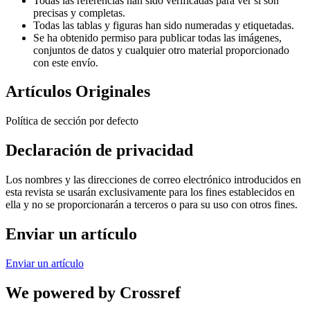
Todas las referencias han sido verificadas para ver si son
precisas y completas.
Todas las tablas y figuras han sido numeradas y etiquetadas.
Se ha obtenido permiso para publicar todas las imágenes,
conjuntos de datos y cualquier otro material proporcionado
con este envío.
Artículos Originales
Política de sección por defecto
Declaración de privacidad
Los nombres y las direcciones de correo electrónico introducidos en
esta revista se usarán exclusivamente para los fines establecidos en
ella y no se proporcionarán a terceros o para su uso con otros fines.
Enviar un artículo
Enviar un artículo
We powered by Crossref