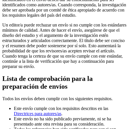
identificados como autores/as. Cuando corresponda, la investigación
debe ser aprobada por un comité de ética apropiado de acuerdo con
los requisitos legales del país del estudio.
Un editor/a puede rechazar un envío si no cumple con los estándares
mínimos de calidad. Antes de hacer el envío, asegúrese de que el
diseño del estudio y el argumento de la investigación estén
estructurados y articulados correctamente. El título debe ser conciso
y el resumen debe poder sostenerse por sí solo. Esto aumentará la
probabilidad de que los revisores/as acepten revisar el artículo.
Cuando tenga la certeza de que su envío cumple con este estándar,
continúe a la lista de verificación que hay a continuación para
preparar su envío.
Lista de comprobación para la
preparación de envíos
Todos los envíos deben cumplir con los siguientes requisitos.
Este envío cumple con los requisitos descritos en las
Directrices para autores/as
.
Este envío no ha sido publicado previamente, ni se ha
presentado ante otra revista para su consideración.