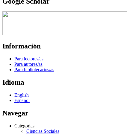
Google Scholar
Información
Para lectores/as
Para autores/as
Para bibliotecarios/as
Idioma
English
Español
Navegar
Categorías
Ciencias Sociales