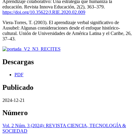
Aprendizaje colaborativo: Una estrategia que humaniza la
educación. Revista Innova Educación, 2(2), 363–379.
https://doi.org/10.35622/J.RIE.2020.02.009
Viera-Torres, T. (2003). El aprendizaje verbal significativo de
Ausubel: Algunas consideraciones desde el enfoque histórico-
cultural. Unión de Universidades de América Latina y el Caribe, 26,
37–43.
Descargas
PDF
Publicado
2024-12-21
Número
Vol. 2 Núm. 3 (2024): REVISTA CIENCIA, TECNOLOGÍA &
SOCIEDAD