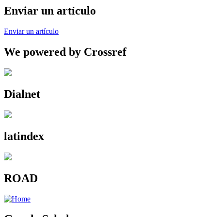
Enviar un artículo
Enviar un artículo
We powered by Crossref
Dialnet
latindex
ROAD