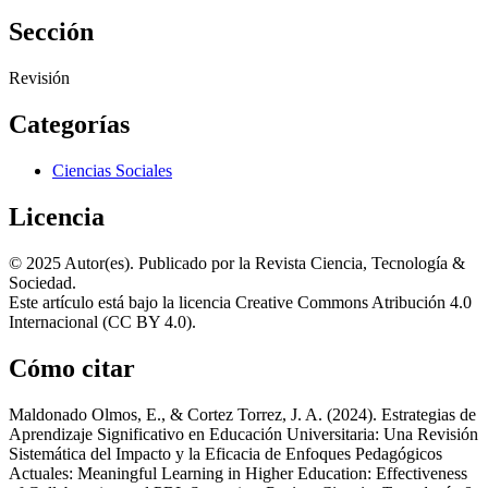
Sección
Revisión
Categorías
Ciencias Sociales
Licencia
© 2025 Autor(es). Publicado por la Revista Ciencia, Tecnología &
Sociedad.
Este artículo está bajo la licencia Creative Commons Atribución 4.0
Internacional (CC BY 4.0).
Cómo citar
Maldonado Olmos, E., & Cortez Torrez, J. A. (2024). Estrategias de
Aprendizaje Significativo en Educación Universitaria: Una Revisión
Sistemática del Impacto y la Eficacia de Enfoques Pedagógicos
Actuales: Meaningful Learning in Higher Education: Effectiveness