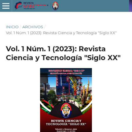
INICIO
/
ARCHIVOS
/
Vol. 1 Núm. 1 (2023): Revista Ciencia y Tecnología "Siglo XX"
Vol. 1 Núm. 1 (2023): Revista
Ciencia y Tecnología "Siglo XX"