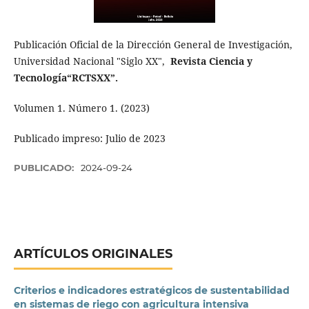
Publicación Oficial de la Dirección General de Investigación,
Universidad Nacional "Siglo XX",
Revista Ciencia y
Tecnología“RCTSXX”.
Volumen 1. Número 1. (2023)
Publicado impreso: Julio de 2023
PUBLICADO:
2024-09-24
ARTÍCULOS ORIGINALES
Criterios e indicadores estratégicos de sustentabilidad
en sistemas de riego con agricultura intensiva