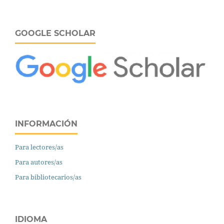
GOOGLE SCHOLAR
INFORMACIÓN
Para lectores/as
Para autores/as
Para bibliotecarios/as
IDIOMA