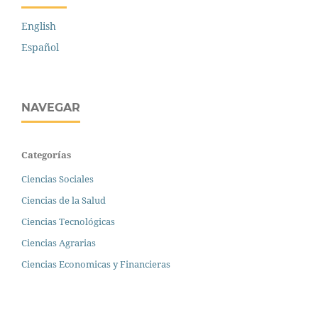
English
Español
NAVEGAR
Categorías
Ciencias Sociales
Ciencias de la Salud
Ciencias Tecnológicas
Ciencias Agrarias
Ciencias Economicas y Financieras