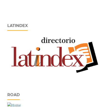
LATINDEX
ROAD