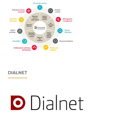
DIALNET