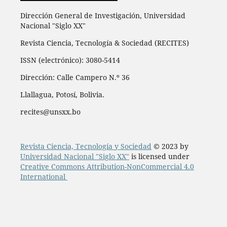
Dirección General de Investigación, Universidad
Nacional "Siglo XX"
Revista Ciencia, Tecnología & Sociedad (RECITES)
ISSN (electrónico): 3080-5414
Dirección: Calle Campero N.º 36
Llallagua, Potosí, Bolivia.
recites@unsxx.bo
Revista Ciencia, Tecnología y Sociedad
© 2023 by
Universidad Nacional "Siglo XX"
is licensed under
Creative Commons Attribution-NonCommercial 4.0
International