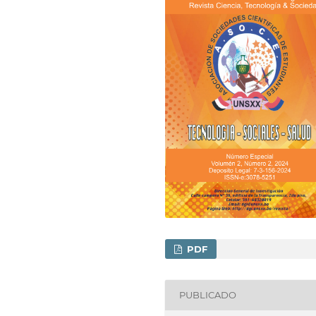
PDF
PUBLICADO