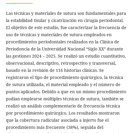
Las técnicas y materiales de sutura son fundamentales para
la estabilidad tisular y cicatrización en cirugía periodontal.
El objetivo de este estudio, fue caracterizar la frecuencia de
uso de técnicas y materiales de sutura empleados en
procedimientos periodontales realizados en la Clínica de
Periodoncia de la Universidad Nacional “Siglo XX” durante
las gestiones 2024 – 2025. Se realizó un estudio cuantitativo,
observacional, descriptivo, retrospectivo y transversal,
basado en la revisión de 116 historias clínicas. Se
registraron el tipo de procedimiento quirúrgico, la técnica
de sutura utilizada, el material empleado y el número de
puntos aplicados. Debido a que en un mismo procedimiento
podían emplearse múltiples técnicas de sutura, también se
realizó un análisis complementario de frecuencia técnica
por procedimiento quirúrgico. Los resultados mostraron
que la cobertura radicular asociada a injerto fue el
procedimiento más frecuente (38%), seguida del