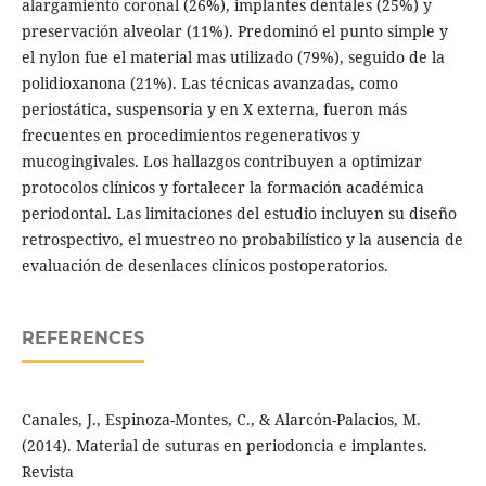
alargamiento coronal (26%), implantes dentales (25%) y
preservación alveolar (11%). Predominó el punto simple y
el nylon fue el material mas utilizado (79%), seguido de la
polidioxanona (21%). Las técnicas avanzadas, como
periostática, suspensoria y en X externa, fueron más
frecuentes en procedimientos regenerativos y
mucogingivales. Los hallazgos contribuyen a optimizar
protocolos clínicos y fortalecer la formación académica
periodontal. Las limitaciones del estudio incluyen su diseño
retrospectivo, el muestreo no probabilístico y la ausencia de
evaluación de desenlaces clínicos postoperatorios.
REFERENCES
Canales, J., Espinoza-Montes, C., & Alarcón-Palacios, M.
(2014). Material de suturas en periodoncia e implantes.
Revista