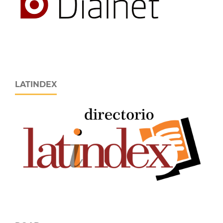
LATINDEX