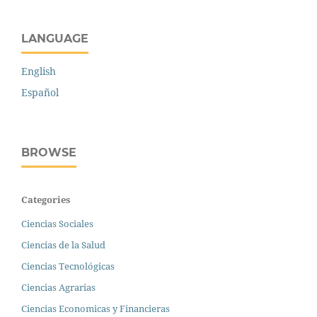
LANGUAGE
English
Español
BROWSE
Categories
Ciencias Sociales
Ciencias de la Salud
Ciencias Tecnológicas
Ciencias Agrarias
Ciencias Economicas y Financieras