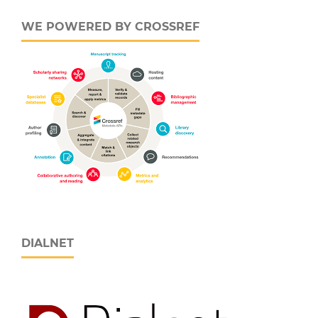
WE POWERED BY CROSSREF
DIALNET