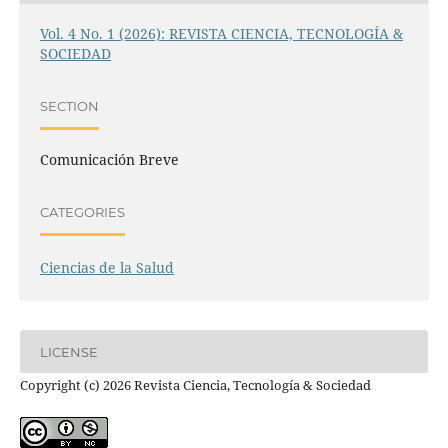
Vol. 4 No. 1 (2026): REVISTA CIENCIA, TECNOLOGÍA &
SOCIEDAD
SECTION
Comunicación Breve
CATEGORIES
Ciencias de la Salud
LICENSE
Copyright (c) 2026 Revista Ciencia, Tecnología & Sociedad