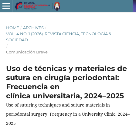
HOME
/
ARCHIVES
/
VOL. 4 NO. 1 (2026): REVISTA CIENCIA, TECNOLOGÍA &
SOCIEDAD
/
Comunicación Breve
Uso de técnicas y materiales de
sutura en cirugía periodontal:
Frecuencia en
clínica universitaria, 2024–2025
Use of suturing techniques and suture materials in
periodontal surgery: Frequency in a University Clinic, 2024–
2025