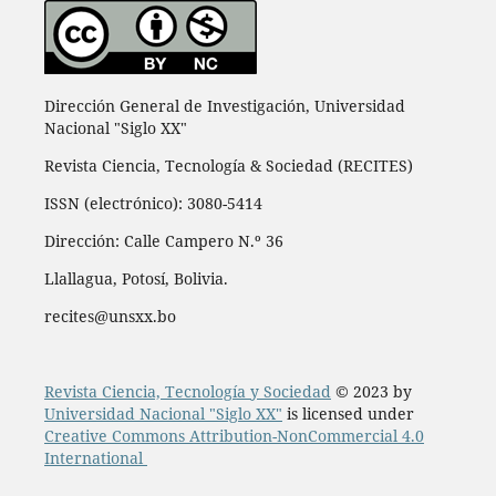
Dirección General de Investigación, Universidad
Nacional "Siglo XX"
Revista Ciencia, Tecnología & Sociedad (RECITES)
ISSN (electrónico): 3080-5414
Dirección: Calle Campero N.º 36
Llallagua, Potosí, Bolivia.
recites@unsxx.bo
Revista Ciencia, Tecnología y Sociedad
© 2023 by
Universidad Nacional "Siglo XX"
is licensed under
Creative Commons Attribution-NonCommercial 4.0
International