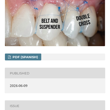
PDF (SPANISH)
PUBLISHED
2026-06-09
ISSUE