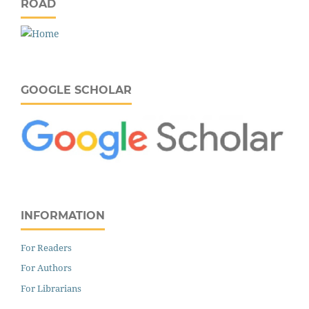
ROAD
GOOGLE SCHOLAR
INFORMATION
For Readers
For Authors
For Librarians