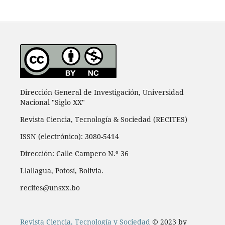
Dirección General de Investigación, Universidad
Nacional "Siglo XX"
Revista Ciencia, Tecnología & Sociedad (RECITES)
ISSN (electrónico): 3080-5414
Dirección: Calle Campero N.º 36
Llallagua, Potosí, Bolivia.
recites@unsxx.bo
Revista Ciencia, Tecnología y Sociedad
© 2023 by