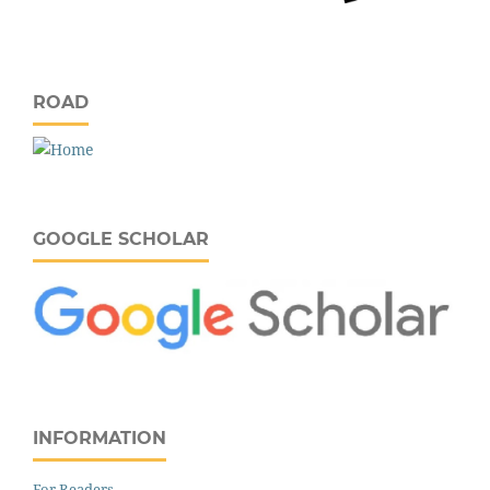
ROAD
GOOGLE SCHOLAR
INFORMATION
For Readers