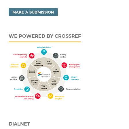
MAKE A SUBMISSION
WE POWERED BY CROSSREF
DIALNET