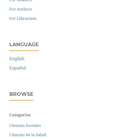
For Authors
For Librarians
LANGUAGE
English
Español
BROWSE
Categories
Ciencias Sociales
Ciencias de la Salud