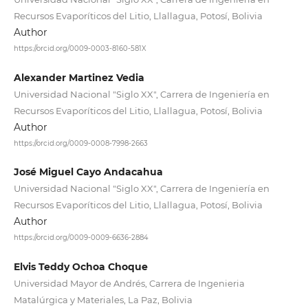
Recursos Evaporíticos del Litio, Llallagua, Potosí, Bolivia
Author
https://orcid.org/0009-0003-8160-581X
Alexander Martinez Vedia
Universidad Nacional "Siglo XX", Carrera de Ingeniería en
Recursos Evaporíticos del Litio, Llallagua, Potosí, Bolivia
Author
https://orcid.org/0009-0008-7998-2663
José Miguel Cayo Andacahua
Universidad Nacional "Siglo XX", Carrera de Ingeniería en
Recursos Evaporíticos del Litio, Llallagua, Potosí, Bolivia
Author
https://orcid.org/0009-0009-6636-2884
Elvis Teddy Ochoa Choque
Universidad Mayor de Andrés, Carrera de Ingenieria
Matalúrgica y Materiales, La Paz, Bolivia