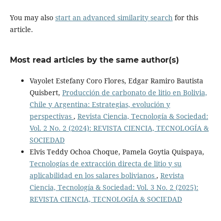
You may also
start an advanced similarity search
for this
article.
Most read articles by the same author(s)
Vayolet Estefany Coro Flores, Edgar Ramiro Bautista
Quisbert,
Producción de carbonato de litio en Bolivia,
Chile y Argentina: Estrategias, evolución y
perspectivas
,
Revista Ciencia, Tecnología & Sociedad:
Vol. 2 No. 2 (2024): REVISTA CIENCIA, TECNOLOGÍA &
SOCIEDAD
Elvis Teddy Ochoa Choque, Pamela Goytia Quispaya,
Tecnologías de extracción directa de litio y su
aplicabilidad en los salares bolivianos
,
Revista
Ciencia, Tecnología & Sociedad: Vol. 3 No. 2 (2025):
REVISTA CIENCIA, TECNOLOGÍA & SOCIEDAD