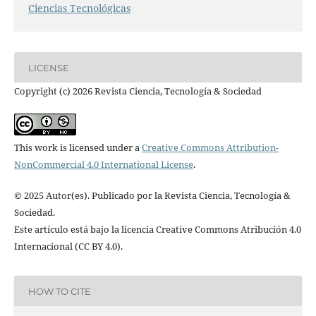
Ciencias Tecnológicas
LICENSE
Copyright (c) 2026 Revista Ciencia, Tecnología & Sociedad
This work is licensed under a
Creative Commons Attribution-
NonCommercial 4.0 International License
.
© 2025 Autor(es). Publicado por la Revista Ciencia, Tecnología &
Sociedad.
Este artículo está bajo la licencia Creative Commons Atribución 4.0
Internacional (CC BY 4.0).
HOW TO CITE