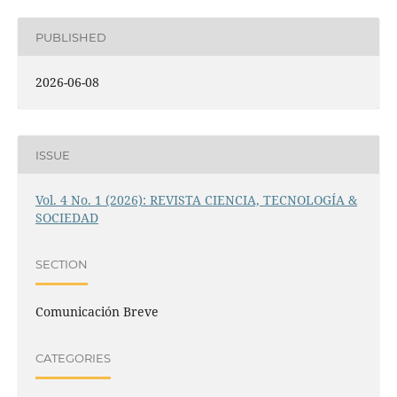
PUBLISHED
2026-06-08
ISSUE
Vol. 4 No. 1 (2026): REVISTA CIENCIA, TECNOLOGÍA &
SOCIEDAD
SECTION
Comunicación Breve
CATEGORIES