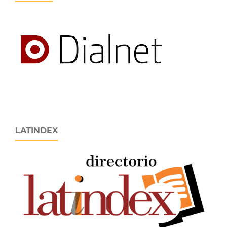
LATINDEX