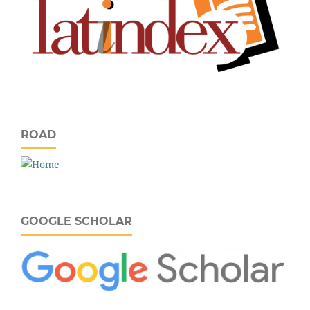
ROAD
GOOGLE SCHOLAR