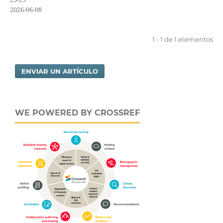
2026-06-08
1 - 1 de 1 elementos
ENVIAR UN ARTÍCULO
WE POWERED BY CROSSREF