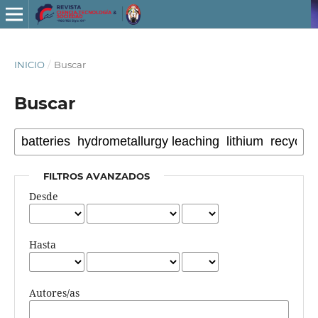
INICIO
/
Buscar
Buscar
FILTROS AVANZADOS
Desde
Hasta
Autores/as