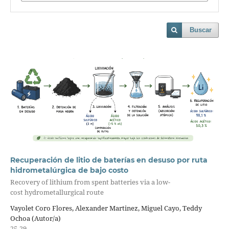
Buscar
Recuperación de litio de baterías en desuso por ruta
hidrometalúrgica de bajo costo
Recovery of lithium from spent batteries via a low-
cost hydrometallurgical route
Vayolet Coro Flores, Alexander Martinez, Miguel Cayo, Teddy
Ochoa (Autor/a)
25-29