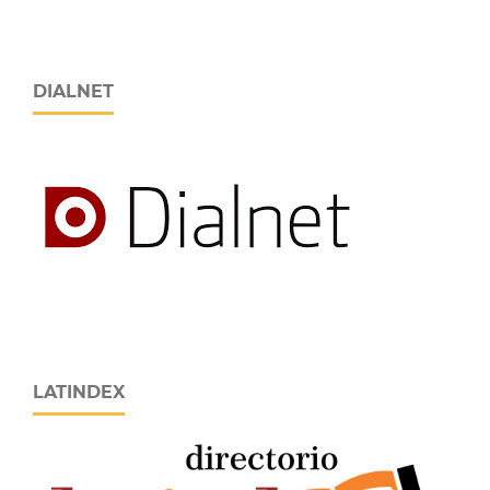
DIALNET
LATINDEX