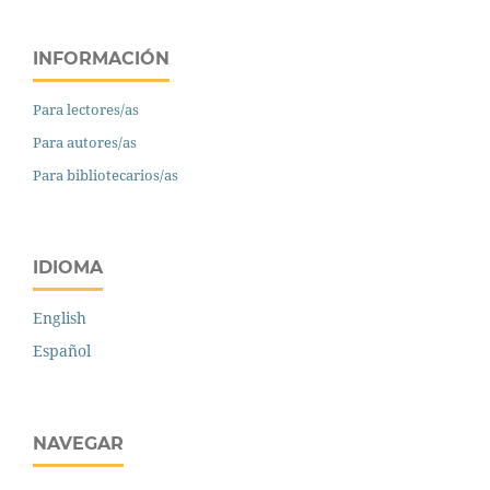
INFORMACIÓN
Para lectores/as
Para autores/as
Para bibliotecarios/as
IDIOMA
English
Español
NAVEGAR