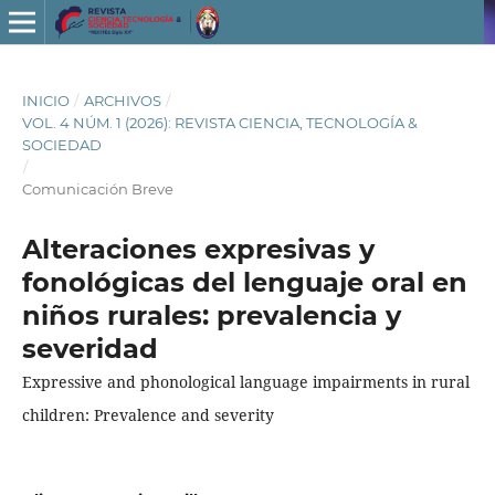
INICIO
/
ARCHIVOS
/
VOL. 4 NÚM. 1 (2026): REVISTA CIENCIA, TECNOLOGÍA &
SOCIEDAD
/
Comunicación Breve
Alteraciones expresivas y
fonológicas del lenguaje oral en
niños rurales: prevalencia y
severidad
Expressive and phonological language impairments in rural
children: Prevalence and severity