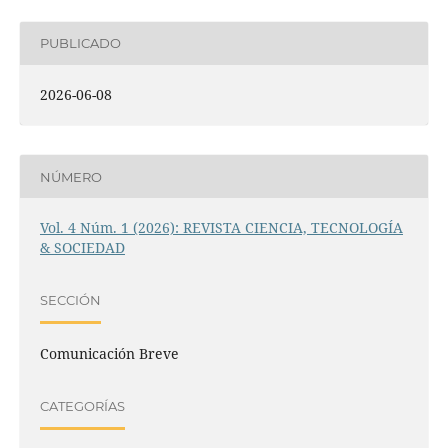
PUBLICADO
2026-06-08
NÚMERO
Vol. 4 Núm. 1 (2026): REVISTA CIENCIA, TECNOLOGÍA
& SOCIEDAD
SECCIÓN
Comunicación Breve
CATEGORÍAS