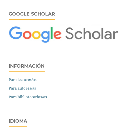
GOOGLE SCHOLAR
INFORMACIÓN
Para lectores/as
Para autores/as
Para bibliotecarios/as
IDIOMA