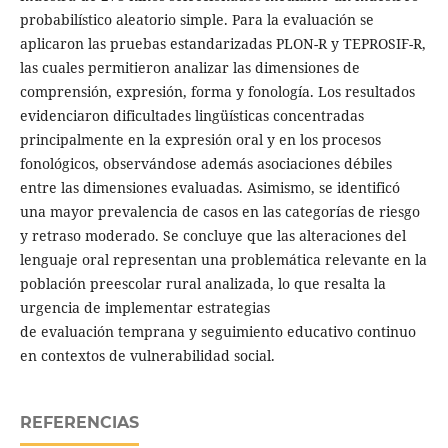
probabilístico aleatorio simple. Para la evaluación se
aplicaron las pruebas estandarizadas PLON-R y TEPROSIF-R,
las cuales permitieron analizar las dimensiones de
comprensión, expresión, forma y fonología. Los resultados
evidenciaron dificultades lingüísticas concentradas
principalmente en la expresión oral y en los procesos
fonológicos, observándose además asociaciones débiles
entre las dimensiones evaluadas. Asimismo, se identificó
una mayor prevalencia de casos en las categorías de riesgo
y retraso moderado. Se concluye que las alteraciones del
lenguaje oral representan una problemática relevante en la
población preescolar rural analizada, lo que resalta la
urgencia de implementar estrategias
de evaluación temprana y seguimiento educativo continuo
en contextos de vulnerabilidad social.
REFERENCIAS