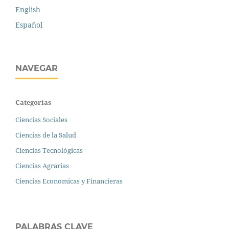
English
Español
NAVEGAR
Categorías
Ciencias Sociales
Ciencias de la Salud
Ciencias Tecnológicas
Ciencias Agrarias
Ciencias Economicas y Financieras
PALABRAS CLAVE