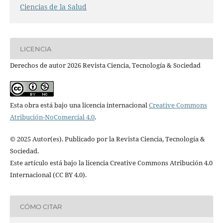
Ciencias de la Salud
LICENCIA
Derechos de autor 2026 Revista Ciencia, Tecnología & Sociedad
Esta obra está bajo una licencia internacional
Creative Commons
Atribución-NoComercial 4.0
.
© 2025 Autor(es). Publicado por la Revista Ciencia, Tecnología &
Sociedad.
Este artículo está bajo la licencia Creative Commons Atribución 4.0
Internacional (CC BY 4.0).
CÓMO CITAR