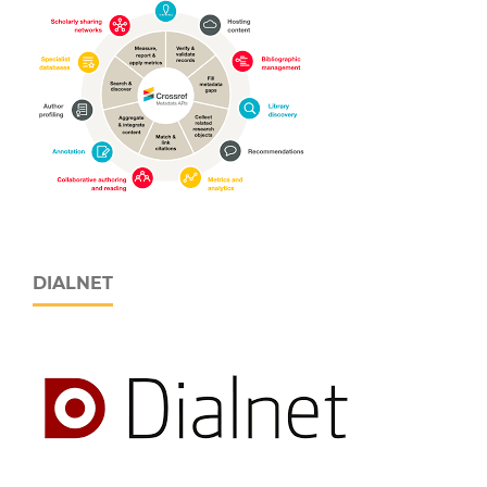
DIALNET