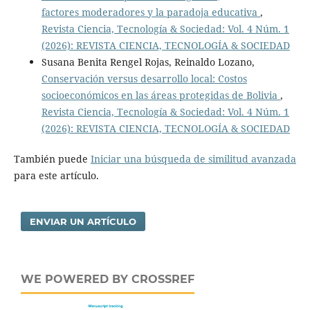
factores moderadores y la paradoja educativa
,
Revista Ciencia, Tecnología & Sociedad: Vol. 4 Núm. 1
(2026): REVISTA CIENCIA, TECNOLOGÍA & SOCIEDAD
Susana Benita Rengel Rojas, Reinaldo Lozano,
Conservación versus desarrollo local: Costos
socioeconómicos en las áreas protegidas de Bolivia
,
Revista Ciencia, Tecnología & Sociedad: Vol. 4 Núm. 1
(2026): REVISTA CIENCIA, TECNOLOGÍA & SOCIEDAD
También puede
Iniciar una búsqueda de similitud avanzada
para este artículo.
ENVIAR UN ARTÍCULO
WE POWERED BY CROSSREF