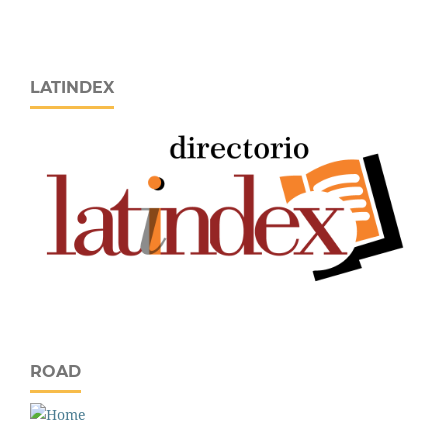
LATINDEX
ROAD