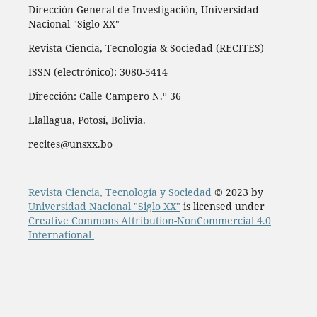
Dirección General de Investigación, Universidad
Nacional "Siglo XX"
Revista Ciencia, Tecnología & Sociedad (RECITES)
ISSN (electrónico): 3080-5414
Dirección: Calle Campero N.º 36
Llallagua, Potosí, Bolivia.
recites@unsxx.bo
Revista Ciencia, Tecnología y Sociedad
© 2023 by
Universidad Nacional "Siglo XX"
is licensed under
Creative Commons Attribution-NonCommercial 4.0
International