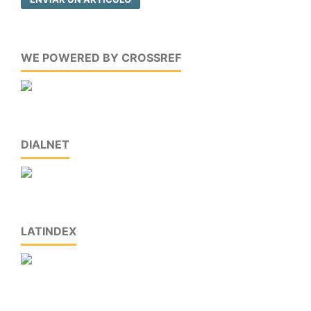
WE POWERED BY CROSSREF
DIALNET
LATINDEX