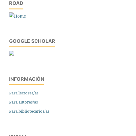
ROAD
GOOGLE SCHOLAR
INFORMACIÓN
Para lectores/as
Para autores/as
Para bibliotecarios/as