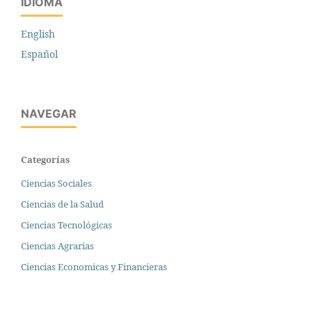
IDIOMA
English
Español
NAVEGAR
Categorías
Ciencias Sociales
Ciencias de la Salud
Ciencias Tecnológicas
Ciencias Agrarias
Ciencias Economicas y Financieras