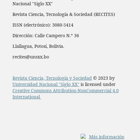
Nacional "Siglo XX"
Revista Ciencia, Tecnología & Sociedad (RECITES)
ISSN (electrónico): 3080-5414
Dirección: Calle Campero N.º 36
Llallagua, Potosí, Bolivia.
recites@unsxx.bo
Revista Ciencia, Tecnología y Sociedad
© 2023 by
Universidad Nacional "Siglo XX"
is licensed under
Creative Commons Attribution-NonCommercial 4.0
International