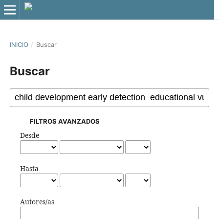
INICIO
/
Buscar
Buscar
FILTROS AVANZADOS
Desde
Hasta
Autores/as