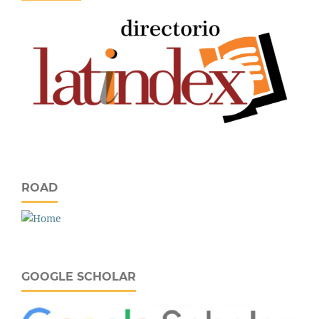
ROAD
GOOGLE SCHOLAR