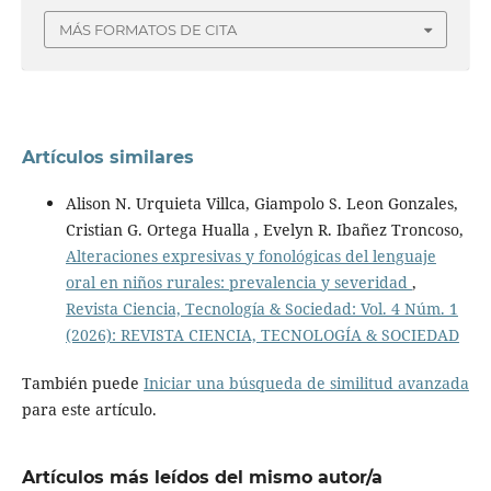
MÁS FORMATOS DE CITA
Artículos similares
Alison N. Urquieta Villca, Giampolo S. Leon Gonzales,
Cristian G. Ortega Hualla , Evelyn R. Ibañez Troncoso,
Alteraciones expresivas y fonológicas del lenguaje
oral en niños rurales: prevalencia y severidad
,
Revista Ciencia, Tecnología & Sociedad: Vol. 4 Núm. 1
(2026): REVISTA CIENCIA, TECNOLOGÍA & SOCIEDAD
También puede
Iniciar una búsqueda de similitud avanzada
para este artículo.
Artículos más leídos del mismo autor/a