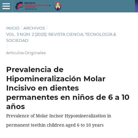
INICIO
/
ARCHIVOS
/
VOL. 3 NÚM. 2 (2025): REVISTA CIENCIA, TECNOLOGÍA &
SOCIEDAD
/
Artículos Originales
Prevalencia de
Hipomineralización Molar
Incisivo en dientes
permanentes en niños de 6 a 10
años
Prevalence of Molar Incisor Hypomineralization in
permanent teethin children aged 6 to 10 years