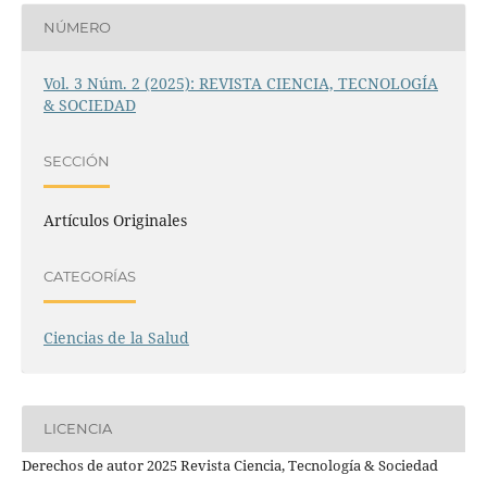
NÚMERO
Vol. 3 Núm. 2 (2025): REVISTA CIENCIA, TECNOLOGÍA
& SOCIEDAD
SECCIÓN
Artículos Originales
CATEGORÍAS
Ciencias de la Salud
LICENCIA
Derechos de autor 2025 Revista Ciencia, Tecnología & Sociedad