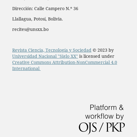
Dirección: Calle Campero N.º 36
Llallagua, Potosí, Bolivia.
recites@unsxx.bo
Revista Ciencia, Tecnología y Sociedad
© 2023 by
Universidad Nacional "Siglo XX"
is licensed under
Creative Commons Attribution-NonCommercial 4.0
International