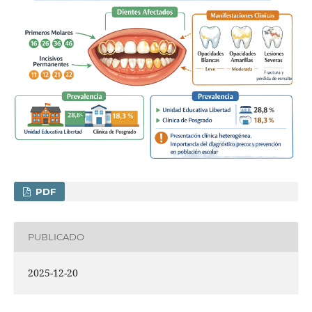
PDF
PUBLICADO
2025-12-20