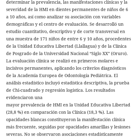
determinar la prevalencia, las manifestaciones clínicas y la
severidad de la HMI en dientes permanentes de niños de 6
a 10 años, así como analizar su asociación con variables
demográficas y el centro de evaluación. Se desarrolló un
estudio cuantitativo, descriptivo y de corte transversal en
una muestra de 171 niños de entre 6 y 10 años, procedentes
de la Unidad Educativa Libertad (Llallagua) y de la Clínica
de Posgrado de la Universidad Nacional “Siglo XX” (Oruro).
La evaluación clínica se realizó en primeros molares e
incisivos permanentes, aplicando los criterios diagnósticos
de la Academia Europea de Odontología Pediátrica. El
análisis estadístico incluyó estadística descriptiva, la prueba
de Chi-cuadrado y regresión logística. Los resultados
evidenciaron una
mayor prevalencia de HMI en la Unidad Educativa Libertad
(28,8 %) en comparación con la Clínica (18,3 %). Las
opacidades blancas constituyeron la manifestación clínica
más frecuente, seguidas por opacidades amarillas y lesiones
severas. No se observaron asociaciones estadísticamente