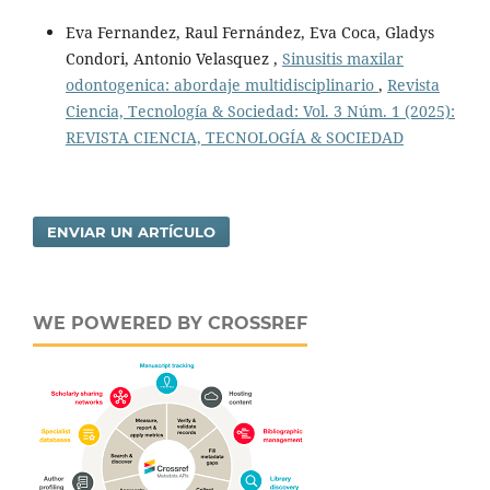
Eva Fernandez, Raul Fernández, Eva Coca, Gladys
Condori, Antonio Velasquez ,
Sinusitis maxilar
odontogenica: abordaje multidisciplinario
,
Revista
Ciencia, Tecnología & Sociedad: Vol. 3 Núm. 1 (2025):
REVISTA CIENCIA, TECNOLOGÍA & SOCIEDAD
ENVIAR UN ARTÍCULO
WE POWERED BY CROSSREF