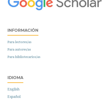
INFORMACIÓN
Para lectores/as
Para autores/as
Para bibliotecarios/as
IDIOMA
English
Español