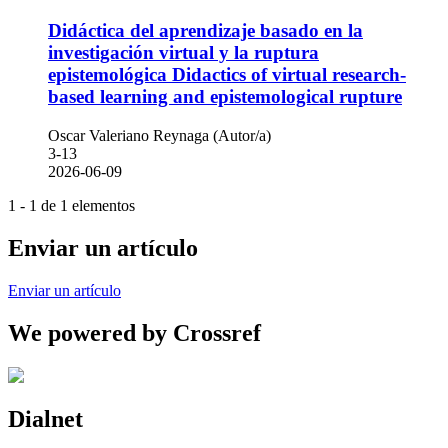
Didáctica del aprendizaje basado en la
investigación virtual y la ruptura
epistemológica
Didactics of virtual research-
based learning and epistemological rupture
Oscar Valeriano Reynaga (Autor/a)
3-13
2026-06-09
1 - 1 de 1 elementos
Enviar un artículo
Enviar un artículo
We powered by Crossref
Dialnet