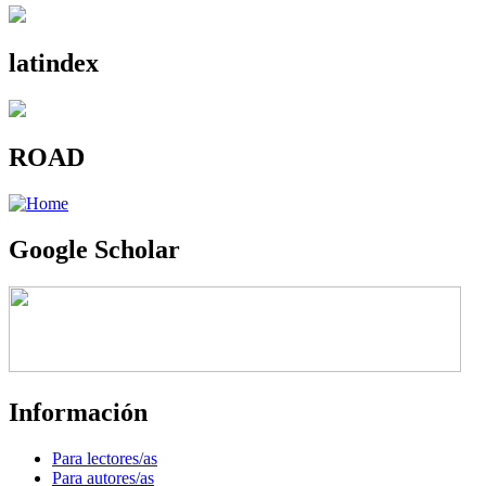
latindex
ROAD
Google Scholar
Información
Para lectores/as
Para autores/as