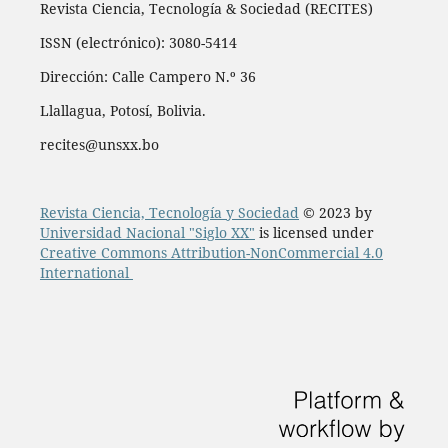
Revista Ciencia, Tecnología & Sociedad (RECITES)
ISSN (electrónico): 3080-5414
Dirección: Calle Campero N.º 36
Llallagua, Potosí, Bolivia.
recites@unsxx.bo
Revista Ciencia, Tecnología y Sociedad
© 2023 by
Universidad Nacional "Siglo XX"
is licensed under
Creative Commons Attribution-NonCommercial 4.0
International