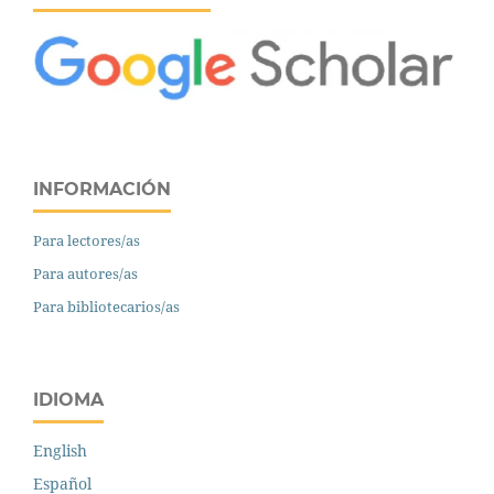
INFORMACIÓN
Para lectores/as
Para autores/as
Para bibliotecarios/as
IDIOMA
English
Español