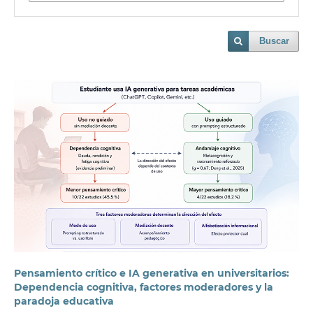
Buscar
Pensamiento crítico e IA generativa en universitarios:
Dependencia cognitiva, factores moderadores y la
paradoja educativa