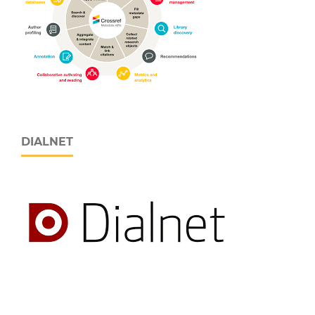
DIALNET