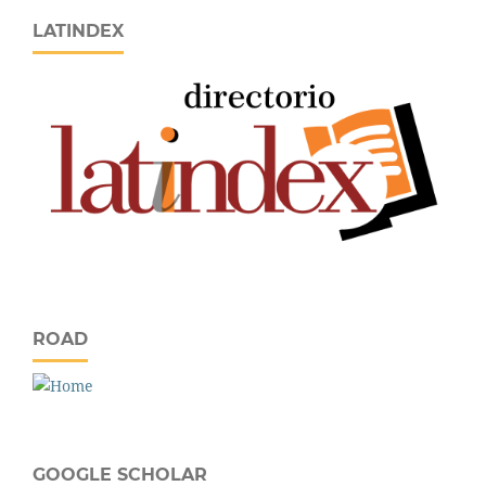
LATINDEX
ROAD
GOOGLE SCHOLAR