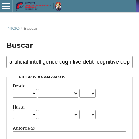
INICIO
/
Buscar
Buscar
FILTROS AVANZADOS
Desde
Hasta
Autores/as