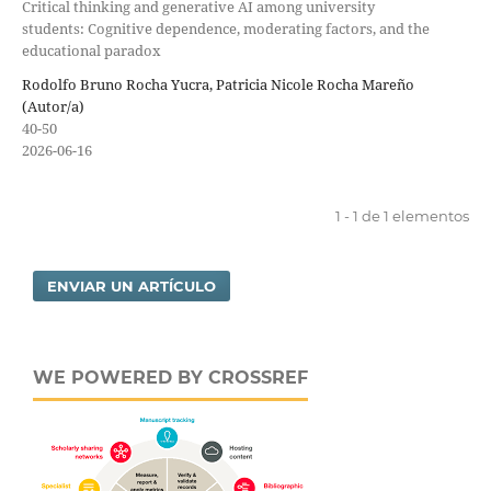
Critical thinking and generative AI among university
students: Cognitive dependence, moderating factors, and the
educational paradox
Rodolfo Bruno Rocha Yucra, Patricia Nicole Rocha Mareño
(Autor/a)
40-50
2026-06-16
1 - 1 de 1 elementos
ENVIAR UN ARTÍCULO
WE POWERED BY CROSSREF