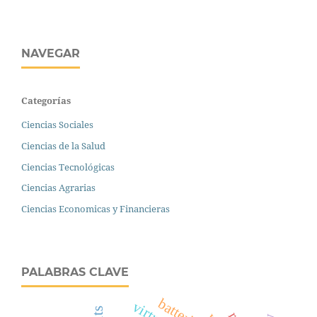
NAVEGAR
Categorías
Ciencias Sociales
Ciencias de la Salud
Ciencias Tecnológicas
Ciencias Agrarias
Ciencias Economicas y Financieras
PALABRAS CLAVE
batteries