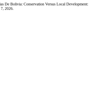
das De Bolivia: Conservation Versus Local Development:
 7, 2026.