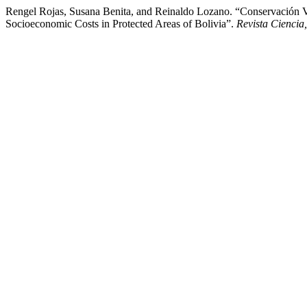
Rengel Rojas, Susana Benita, and Reinaldo Lozano. “Conservación V
Socioeconomic Costs in Protected Areas of Bolivia”.
Revista Ciencia