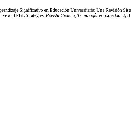
rendizaje Significativo en Educación Universitaria: Una Revisión Sist
tive and PBL Strategies.
Revista Ciencia, Tecnología & Sociedad
. 2, 