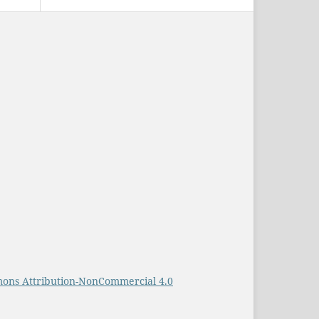
ons Attribution-NonCommercial 4.0