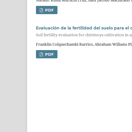
PDF
Evaluación de la fertilidad del suelo para el
Soil fertility evaluation for chirimoya cultivation in a
Franklin Colquechambi Barrios, Abraham Willams Pi
PDF