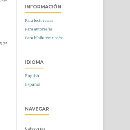
INFORMACIÓN
Para lectores/as
Para autores/as
Para bibliotecarios/as
5-39
IDIOMA
English
Español
NAVEGAR
Categorías