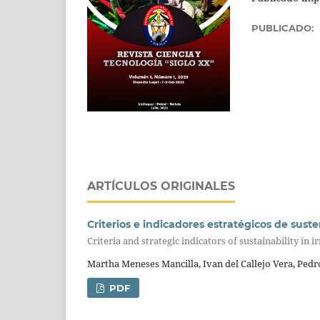
PUBLICADO:
ARTÍCULOS ORIGINALES
Criterios e indicadores estratégicos de sust
Criteria and strategic indicators of sustainability in 
Martha Meneses Mancilla, Ivan del Callejo Vera, Pedr
PDF