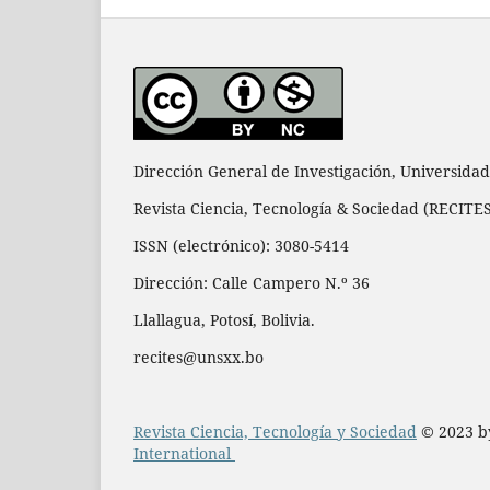
Dirección General de Investigación, Universidad
Revista Ciencia, Tecnología & Sociedad (RECITE
ISSN (electrónico): 3080-5414
Dirección: Calle Campero N.º 36
Llallagua, Potosí, Bolivia.
recites@unsxx.bo
Revista Ciencia, Tecnología y Sociedad
© 2023 
International