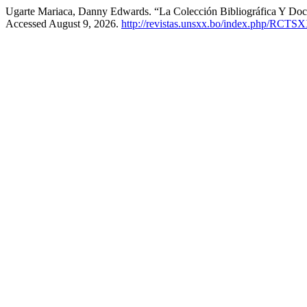
Ugarte Mariaca, Danny Edwards. “La Colección Bibliográfica Y Doc
Accessed August 9, 2026.
http://revistas.unsxx.bo/index.php/RCTSXX