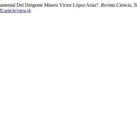
umental Del Dirigente Minero Víctor López Arias”.
Revista Ciencia, 
/article/view/4
.