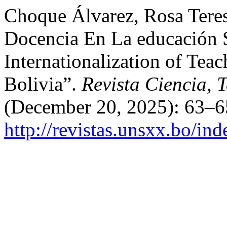
Choque Álvarez, Rosa Teres
Docencia En La educación S
Internationalization of Tea
Bolivia”.
Revista Ciencia, 
(December 20, 2025): 63–6
http://revistas.unsxx.bo/i