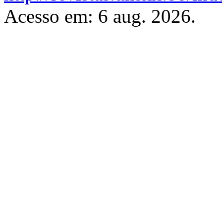
Acesso em: 6 aug. 2026.