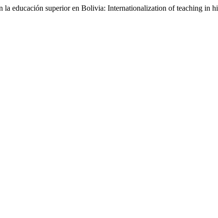
 la educación superior en Bolivia: Internationalization of teaching in h