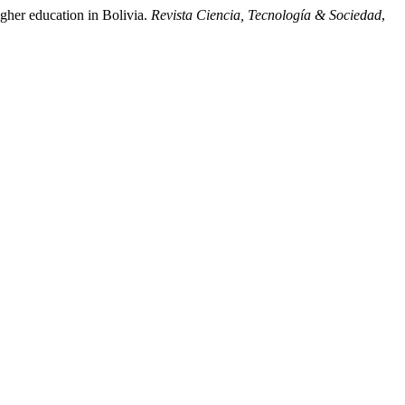
igher education in Bolivia.
Revista Ciencia, Tecnología & Sociedad
,