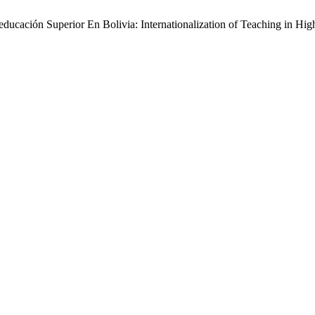
ducación Superior En Bolivia: Internationalization of Teaching in Hig