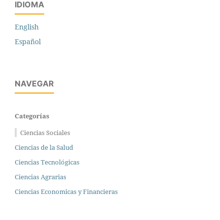
IDIOMA
English
Español
NAVEGAR
Categorías
Ciencias Sociales
Ciencias de la Salud
Ciencias Tecnológicas
Ciencias Agrarias
Ciencias Economicas y Financieras