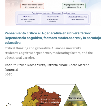
Pensamiento crítico e IA generativa en universitarios:
Dependencia cognitiva, factores moderadores y la paradoja
educativa
Critical thinking and generative AI among university
students: Cognitive dependence, moderating factors, and the
educational paradox
Rodolfo Bruno Rocha Yucra, Patricia Nicole Rocha Mareño
(Autor/a)
40-50