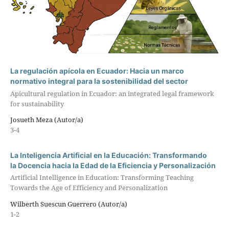
La regulación apícola en Ecuador: Hacia un marco
normativo integral para la sostenibilidad del sector
Apicultural regulation in Ecuador: an integrated legal framework
for sustainability
Josueth Meza (Autor/a)
3-4
La Inteligencia Artificial en la Educación: Transformando
la Docencia hacia la Edad de la Eficiencia y Personalización
Artificial Intelligence in Education: Transforming Teaching
Towards the Age of Efficiency and Personalization
Wilberth Suescun Guerrero (Autor/a)
1-2