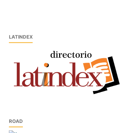
LATINDEX
ROAD