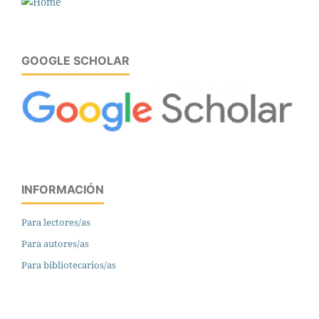
GOOGLE SCHOLAR
INFORMACIÓN
Para lectores/as
Para autores/as
Para bibliotecarios/as