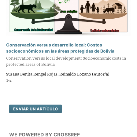
Conservación versus desarrollo local: Costos
socioeconómicos en las áreas protegidas de Bolivia
Conservation versus local development: Socioeconomic costs in
protected areas of Bolivia
Susana Benita Rengel Rojas, Reinaldo Lozano (Autor/a)
1-2
ENVIAR UN ARTÍCULO
WE POWERED BY CROSSREF