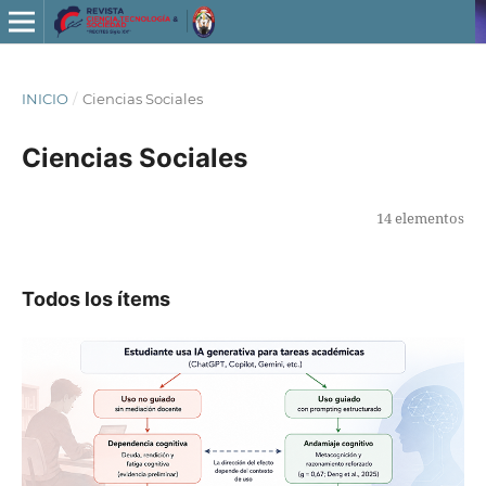
INICIO
/
Ciencias Sociales
Ciencias Sociales
14 elementos
Todos los ítems