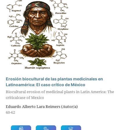
Erosión biocultural de las plantas medicinales en
Latinoamérica: El caso crítico de México
Biocultural erosion of medicinal plants in Latin America: The
criticalcase of Mexico
Eduardo Alberto Lara Reimers (Autor/a)
60-62