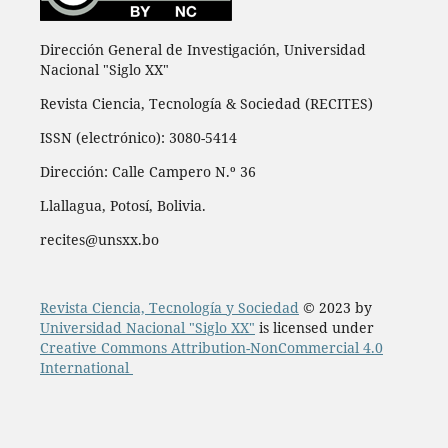
Dirección General de Investigación, Universidad
Nacional "Siglo XX"
Revista Ciencia, Tecnología & Sociedad (RECITES)
ISSN (electrónico): 3080-5414
Dirección: Calle Campero N.º 36
Llallagua, Potosí, Bolivia.
recites@unsxx.bo
Revista Ciencia, Tecnología y Sociedad
© 2023 by
Universidad Nacional "Siglo XX"
is licensed under
Creative Commons Attribution-NonCommercial 4.0
International