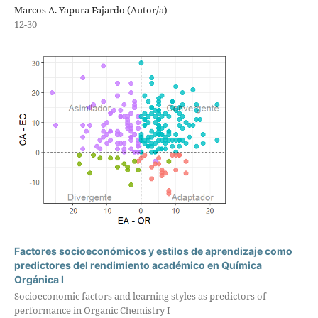
Marcos A. Yapura Fajardo (Autor/a)
12-30
Factores socioeconómicos y estilos de aprendizaje como
predictores del rendimiento académico en Química
Orgánica I
Socioeconomic factors and learning styles as predictors of
performance in Organic Chemistry I