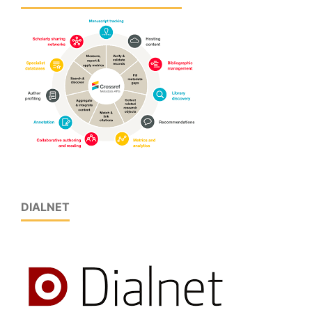
DIALNET