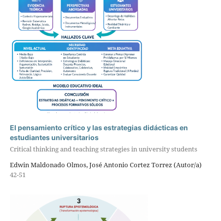
El pensamiento crítico y las estrategias didácticas en
estudiantes universitarios
Critical thinking and teaching strategies in university students
Edwin Maldonado Olmos, José Antonio Cortez Torrez (Autor/a)
42-51