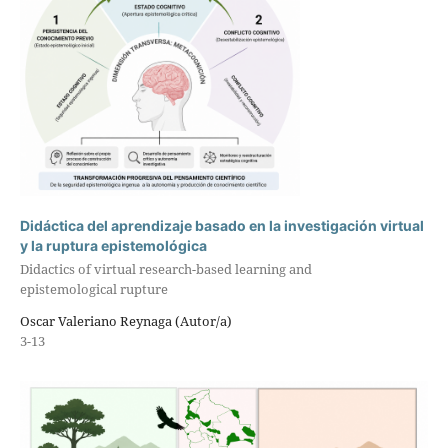
Didáctica del aprendizaje basado en la investigación virtual
y la ruptura epistemológica
Didactics of virtual research-based learning and
epistemological rupture
Oscar Valeriano Reynaga (Autor/a)
3-13