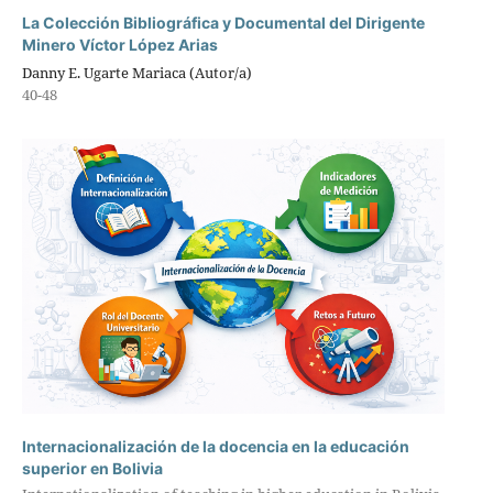
La Colección Bibliográfica y Documental del Dirigente
Minero Víctor López Arias
Danny E. Ugarte Mariaca (Autor/a)
40-48
Internacionalización de la docencia en la educación
superior en Bolivia