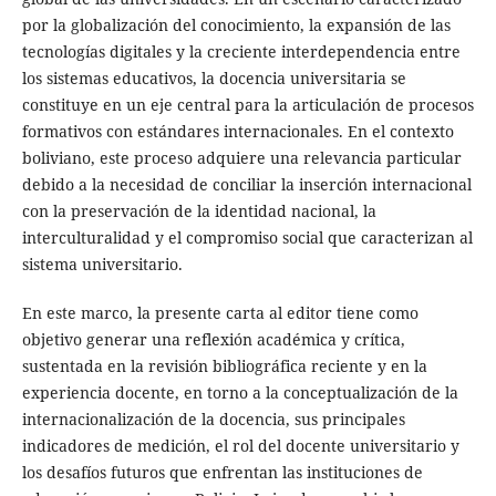
por la globalización del conocimiento, la expansión de las
tecnologías digitales y la creciente interdependencia entre
los sistemas educativos, la docencia universitaria se
constituye en un eje central para la articulación de procesos
formativos con estándares internacionales. En el contexto
boliviano, este proceso adquiere una relevancia particular
debido a la necesidad de conciliar la inserción internacional
con la preservación de la identidad nacional, la
interculturalidad y el compromiso social que caracterizan al
sistema universitario.
En este marco, la presente carta al editor tiene como
objetivo generar una reflexión académica y crítica,
sustentada en la revisión bibliográfica reciente y en la
experiencia docente, en torno a la conceptualización de la
internacionalización de la docencia, sus principales
indicadores de medición, el rol del docente universitario y
los desafíos futuros que enfrentan las instituciones de