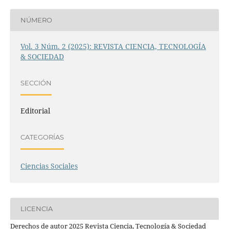
NÚMERO
Vol. 3 Núm. 2 (2025): REVISTA CIENCIA, TECNOLOGÍA
& SOCIEDAD
SECCIÓN
Editorial
CATEGORÍAS
Ciencias Sociales
LICENCIA
Derechos de autor 2025 Revista Ciencia, Tecnología & Sociedad