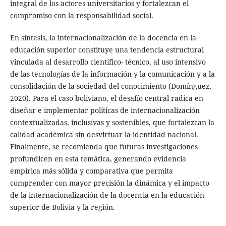
integral de los actores universitarios y fortalezcan el
compromiso con la responsabilidad social.
En síntesis, la internacionalización de la docencia en la
educación superior constituye una tendencia estructural
vinculada al desarrollo científico- técnico, al uso intensivo
de las tecnologías de la información y la comunicación y a la
consolidación de la sociedad del conocimiento (Domínguez,
2020). Para el caso boliviano, el desafío central radica en
diseñar e implementar políticas de internacionalización
contextualizadas, inclusivas y sostenibles, que fortalezcan la
calidad académica sin desvirtuar la identidad nacional.
Finalmente, se recomienda que futuras investigaciones
profundicen en esta temática, generando evidencia
empírica más sólida y comparativa que permita
comprender con mayor precisión la dinámica y el impacto
de la internacionalización de la docencia en la educación
superior de Bolivia y la región.