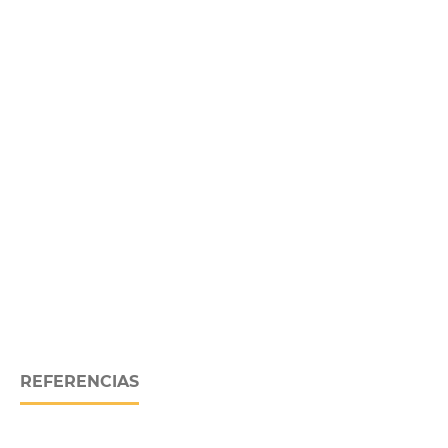
REFERENCIAS