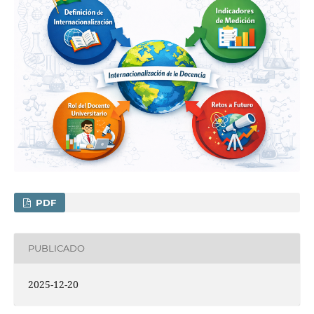
PDF
PUBLICADO
2025-12-20