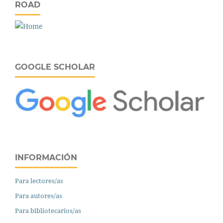
ROAD
GOOGLE SCHOLAR
INFORMACIÓN
Para lectores/as
Para autores/as
Para bibliotecarios/as