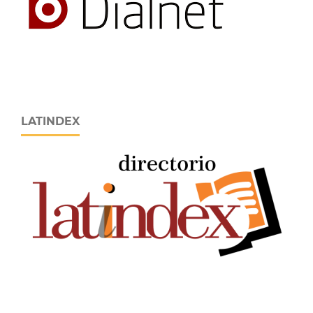
LATINDEX