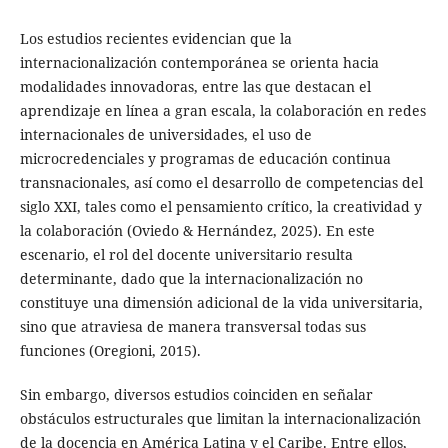
Los estudios recientes evidencian que la
internacionalización contemporánea se orienta hacia
modalidades innovadoras, entre las que destacan el
aprendizaje en línea a gran escala, la colaboración en redes
internacionales de universidades, el uso de
microcredenciales y programas de educación continua
transnacionales, así como el desarrollo de competencias del
siglo XXI, tales como el pensamiento crítico, la creatividad y
la colaboración (Oviedo & Hernández, 2025). En este
escenario, el rol del docente universitario resulta
determinante, dado que la internacionalización no
constituye una dimensión adicional de la vida universitaria,
sino que atraviesa de manera transversal todas sus
funciones (Oregioni, 2015).
Sin embargo, diversos estudios coinciden en señalar
obstáculos estructurales que limitan la internacionalización
de la docencia en América Latina y el Caribe. Entre ellos,