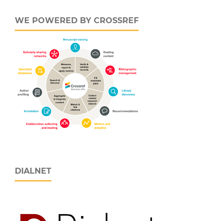
WE POWERED BY CROSSREF
DIALNET