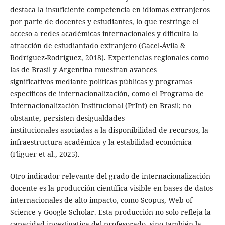
destaca la insuficiente competencia en idiomas extranjeros
por parte de docentes y estudiantes, lo que restringe el
acceso a redes académicas internacionales y dificulta la
atracción de estudiantado extranjero (Gacel-Ávila &
Rodríguez-Rodríguez, 2018). Experiencias regionales como
las de Brasil y Argentina muestran avances
significativos mediante políticas públicas y programas
específicos de internacionalización, como el Programa de
Internacionalización Institucional (PrInt) en Brasil; no
obstante, persisten desigualdades
institucionales asociadas a la disponibilidad de recursos, la
infraestructura académica y la estabilidad económica
(Fliguer et al., 2025).
Otro indicador relevante del grado de internacionalización
docente es la producción científica visible en bases de datos
internacionales de alto impacto, como Scopus, Web of
Science y Google Scholar. Esta producción no solo refleja la
capacidad investigativa del profesorado, sino también la