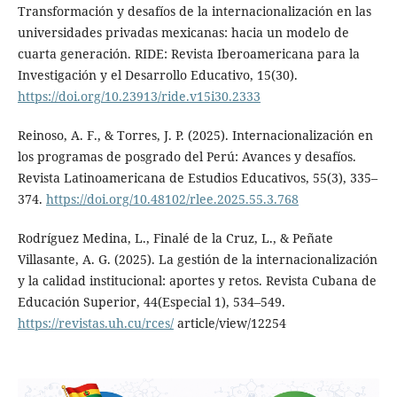
Transformación y desafíos de la internacionalización en las
universidades privadas mexicanas: hacia un modelo de
cuarta generación. RIDE: Revista Iberoamericana para la
Investigación y el Desarrollo Educativo, 15(30).
https://doi.org/10.23913/ride.v15i30.2333
Reinoso, A. F., & Torres, J. P. (2025). Internacionalización en
los programas de posgrado del Perú: Avances y desafíos.
Revista Latinoamericana de Estudios Educativos, 55(3), 335–
374.
https://doi.org/10.48102/rlee.2025.55.3.768
Rodríguez Medina, L., Finalé de la Cruz, L., & Peñate
Villasante, A. G. (2025). La gestión de la internacionalización
y la calidad institucional: aportes y retos. Revista Cubana de
Educación Superior, 44(Especial 1), 534–549.
https://revistas.uh.cu/rces/
article/view/12254