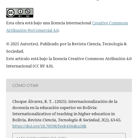
Esta obra está bajo una licencia internacional
Creative Commons
Atribución-NoComercial 4.0
.
© 2025 Autor(es). Publicado por la Revista Ciencia, Tecnología &
Sociedad.
Este artículo está bajo la licencia Creative Commons Atribución 4.0
Internacional (CC BY 4.0).
CÓMO CITAR
Choque Álvarez, R. T. . (2025). Internacionalización de la
docencia en la educación superior en Bolivia:
Internationalization of teaching in higher education in
Bolivia.
Revista Ciencia, Tecnología & Sociedad
,
3
(2), 63-65.
https://doi.org/10.70598/fggk4344ku18k