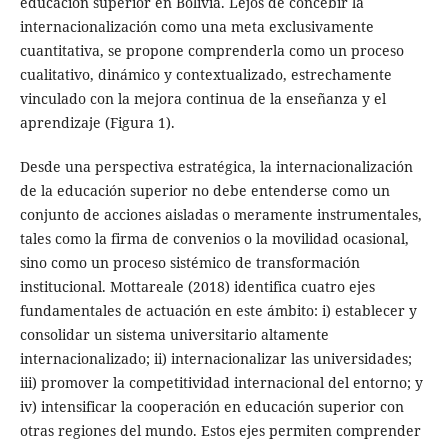
educación superior en Bolivia. Lejos de concebir la
internacionalización como una meta exclusivamente
cuantitativa, se propone comprenderla como un proceso
cualitativo, dinámico y contextualizado, estrechamente
vinculado con la mejora continua de la enseñanza y el
aprendizaje (Figura 1).
Desde una perspectiva estratégica, la internacionalización
de la educación superior no debe entenderse como un
conjunto de acciones aisladas o meramente instrumentales,
tales como la firma de convenios o la movilidad ocasional,
sino como un proceso sistémico de transformación
institucional. Mottareale (2018) identifica cuatro ejes
fundamentales de actuación en este ámbito: i) establecer y
consolidar un sistema universitario altamente
internacionalizado; ii) internacionalizar las universidades;
iii) promover la competitividad internacional del entorno; y
iv) intensificar la cooperación en educación superior con
otras regiones del mundo. Estos ejes permiten comprender