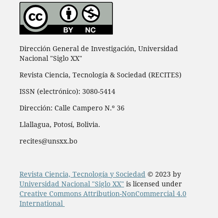
Dirección General de Investigación, Universidad
Nacional "Siglo XX"
Revista Ciencia, Tecnología & Sociedad (RECITES)
ISSN (electrónico): 3080-5414
Dirección: Calle Campero N.º 36
Llallagua, Potosí, Bolivia.
recites@unsxx.bo
Revista Ciencia, Tecnología y Sociedad
© 2023 by
Universidad Nacional "Siglo XX"
is licensed under
Creative Commons Attribution-NonCommercial 4.0
International