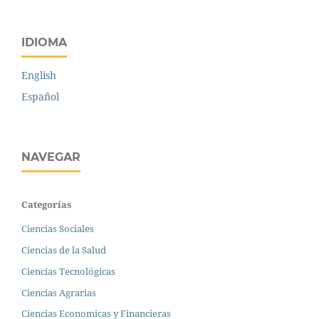
IDIOMA
English
Español
NAVEGAR
Categorías
Ciencias Sociales
Ciencias de la Salud
Ciencias Tecnológicas
Ciencias Agrarias
Ciencias Economicas y Financieras