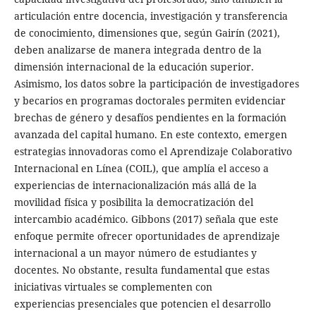
articulación entre docencia, investigación y transferencia
de conocimiento, dimensiones que, según Gairín (2021),
deben analizarse de manera integrada dentro de la
dimensión internacional de la educación superior.
Asimismo, los datos sobre la participación de investigadores
y becarios en programas doctorales permiten evidenciar
brechas de género y desafíos pendientes en la formación
avanzada del capital humano. En este contexto, emergen
estrategias innovadoras como el Aprendizaje Colaborativo
Internacional en Línea (COIL), que amplía el acceso a
experiencias de internacionalización más allá de la
movilidad física y posibilita la democratización del
intercambio académico. Gibbons (2017) señala que este
enfoque permite ofrecer oportunidades de aprendizaje
internacional a un mayor número de estudiantes y
docentes. No obstante, resulta fundamental que estas
iniciativas virtuales se complementen con
experiencias presenciales que potencien el desarrollo