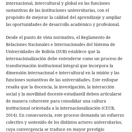
internacional, intercultural y global en las funciones
sustantivas de las instituciones universitarias, con el
propósito de mejorar la calidad del aprendizaje y ampliar
las oportunidades de desarrollo académico y profesional.
Desde el punto de vista normativo, el Reglamento de
Relaciones Nacionales e Internacionales del Sistema de
Universidades de Bolivia (SUB) establece que la
internacionalización debe entenderse como un proceso de
transformación institucional integral que incorpora la
dimensión internacional e intercultural en la misión y las
funciones sustantivas de las universidades. Este enfoque
resalta que la docencia, la investigación, la interacción
social y la movilidad docente-estudiantil deben articularse
de manera coherente para consolidar una cultura
institucional orientada a la internacionalización (CEUB,
2014). En consecuencia, este proceso demanda un esfuerzo
colectivo y sostenido de los distintos actores universitarios,
cuya convergencia se traduce en mayor prestigio