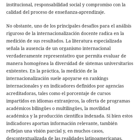
institucional, responsabilidad social y compromiso con la
calidad del proceso de enseñanza-aprendizaje.
No obstante, uno de los principales desafíos para el análisis
riguroso de la internacionalización docente radica en la
medición de sus resultados. La literatura especializada
señala la ausencia de un organismo internacional
verdaderamente representativo que permita evaluar de
manera homogénea la diversidad de sistemas universitarios
existentes. En la práctica, la medición de la
internacionalización suele apoyarse en rankings
internacionales y en indicadores definidos por agencias
acreditadoras, tales como el porcentaje de cursos
impartidos en idiomas extranjeros, la oferta de programas
académicos bilingües o multilingües, la movilidad
académica y la producción científica indexada. Si bien estos
indicadores aportan información relevante, también
reflejan una visión parcial y, en muchos casos,
descontextualizada de las realidades latinoamericanas.