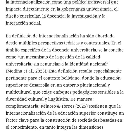
la internacionalización como una política transversal que
impacta directamente en la gobernanza universitaria, el
diseño curricular, la docencia, la investigación y la
interacción social.
La definición de internacionalización ha sido abordada
desde múltiples perspectivas teóricas y contextuales. En el
ámbito específico de la docencia universitaria, se la concibe
como “un mecanismo de la gestión de la calidad
universitaria, sin renunciar a la identidad nacional”
(Medina et al., 2025). Esta definición resulta especialmente
pertinente para el contexto boliviano, donde la educación
superior se desarrolla en un entorno plurinacional y
multicultural que exige enfoques pedagógicos sensibles a la
diversidad cultural y lingüística. De manera
complementaria, Reinoso & Torres (2025) sostienen que la
internacionalización de la educación superior constituye un
factor clave para la construcción de sociedades basadas en
el conocimiento, en tanto integra las dimensiones